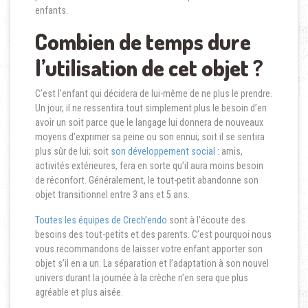
enfants.
Combien de temps dure
l’utilisation de cet objet ?
C’est l’enfant qui décidera de lui-même de ne plus le prendre.
Un jour, il ne ressentira tout simplement plus le besoin d’en
avoir un soit parce que le langage lui donnera de nouveaux
moyens d’exprimer sa peine ou son ennui; soit il se sentira
plus sûr de lui; soit
son développement social
: amis,
activités extérieures, fera en sorte qu’il aura moins besoin
de réconfort. Généralement, le tout-petit abandonne son
objet transitionnel entre 3 ans et 5 ans.
Toutes les équipes de Crech’endo
sont à l’écoute des
besoins des tout-petits et des parents. C’est pourquoi nous
vous recommandons de laisser votre enfant apporter son
objet s’il en a un. La séparation et l’adaptation à son nouvel
univers durant la journée à la crèche n’en sera que plus
agréable et plus aisée.