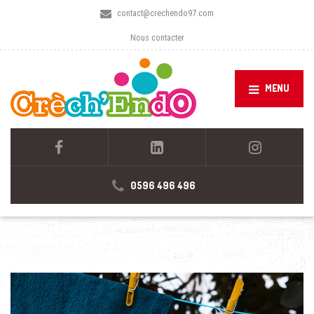
contact@crechendo97.com
Nous contacter
MENU
0596 496 496