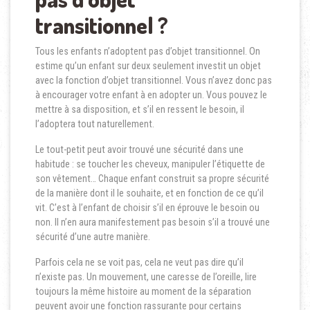
transitionnel ?
Tous les enfants n’adoptent pas d’objet transitionnel. On
estime qu’un enfant sur deux seulement investit un objet
avec la fonction d’objet transitionnel. Vous n’avez donc pas
à encourager votre enfant à en adopter un. Vous pouvez le
mettre à sa disposition, et s’il en ressent le besoin, il
l’adoptera tout naturellement.
Le tout-petit peut avoir trouvé une sécurité dans une
habitude : se toucher les cheveux, manipuler l’étiquette de
son vêtement… Chaque enfant construit sa propre sécurité
de la manière dont il le souhaite, et en fonction de ce qu’il
vit. C’est à l’enfant de choisir s’il en éprouve le besoin ou
non. Il n’en aura manifestement pas besoin s’il a trouvé une
sécurité d’une autre manière.
Parfois cela ne se voit pas, cela ne veut pas dire qu’il
n’existe pas. Un mouvement, une caresse de l’oreille, lire
toujours la même histoire au moment de la séparation
peuvent avoir une fonction rassurante pour certains