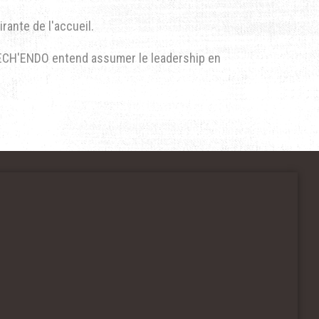
rante de l'accueil.
CRECH'ENDO entend assumer le leadership en