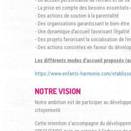
- La prise en compte des besoins essentiels d
- Des actions de soutien à la parentalité
- Des organisations garantissant le bien-être
- Une dynamique d’accueil favorisant l’égalité
- Des projets favorisant la socialisation de l
- Des actions concrètes en faveur du dévelo
Les différents modes d’accueil proposés (au
https://www.enfants-harmonie.com/etablisse
NOTRE VISION
Notre ambition est de participer au développe
citoyenneté.
Cette intention s'accompagne du développemen