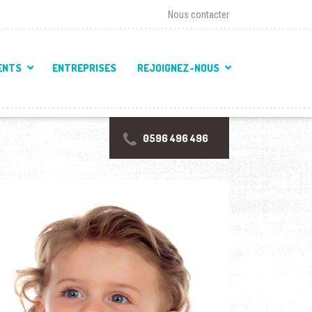
Nous contacter
ENTS
ENTREPRISES
REJOIGNEZ-NOUS
0596 496 496