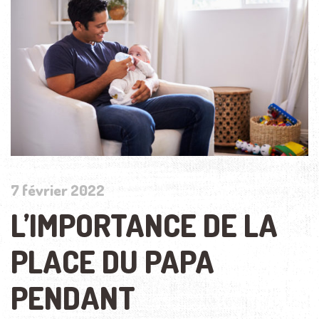
7 février 2022
L’IMPORTANCE DE LA
PLACE DU PAPA
PENDANT