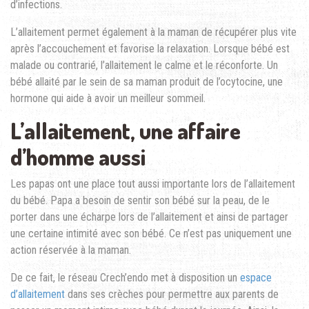
d’infections.
L’allaitement permet également à la maman de récupérer plus vite
après l’accouchement et favorise la relaxation. Lorsque bébé est
malade ou contrarié, l’allaitement le calme et le réconforte. Un
bébé allaité par le sein de sa maman produit de l’ocytocine, une
hormone qui aide à avoir un meilleur sommeil.
L’allaitement, une affaire
d’homme aussi
Les papas ont une place tout aussi importante lors de l’allaitement
du bébé. Papa a besoin de sentir son bébé sur la peau, de le
porter dans une écharpe lors de l’allaitement et ainsi de partager
une certaine intimité avec son bébé. Ce n’est pas uniquement une
action réservée à la maman.
De ce fait, le réseau Crech’endo met à disposition un
espace
d’allaitement
dans ses crèches pour permettre aux parents de