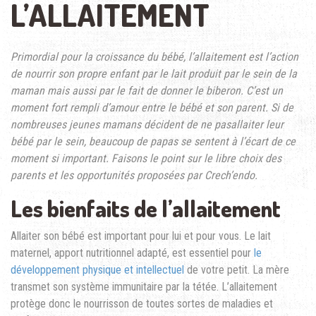
L’ALLAITEMENT
Primordial pour la croissance du bébé, l’allaitement est l’action
de nourrir son propre enfant par le lait produit par le sein de la
maman mais aussi par le fait de donner le biberon. C’est un
moment fort rempli d’amour entre le bébé et son parent. Si de
nombreuses jeunes mamans décident de ne pasallaiter leur
bébé par le sein, beaucoup de papas se sentent à l’écart de ce
moment si important. Faisons le point sur le libre choix des
parents et les opportunités proposées par Crech’endo.
Les bienfaits de l’allaitement
Allaiter son bébé est important pour lui et pour vous. Le lait
maternel, apport nutritionnel adapté, est essentiel pour
le
développement physique et intellectuel
de votre petit. La mère
transmet son système immunitaire par la tétée. L’allaitement
protège donc le nourrisson de toutes sortes de maladies et