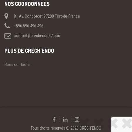
NOS COORDONNEES
81 Av. Condorcet 97200 Fort-de-France
+596 596 496 496
contact@crechendo97.com
PLUS DE CRECH’ENDO
Nous contacter
Tous droits réservés © 2020 CRECH'ENDO