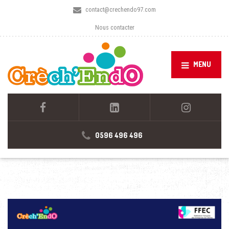
contact@crechendo97.com
Nous contacter
MENU
0596 496 496