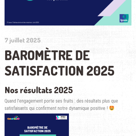
7 juillet 2025
BAROMÈTRE DE
SATISFACTION 2025
Nos résultats 2025
Quand l'engagement porte ses fruits : des résultats plus que
satisfaisants qui confirment notre dynamique positive !