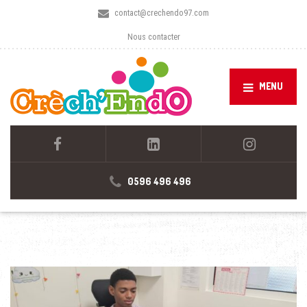
contact@crechendo97.com
Nous contacter
MENU
0596 496 496