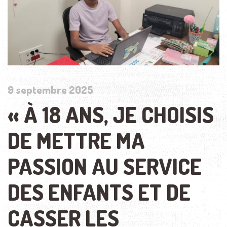
9 septembre 2025
« À 18 ANS, JE CHOISIS
DE METTRE MA
PASSION AU SERVICE
DES ENFANTS ET DE
CASSER LES