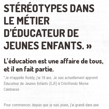
STÉRÉOTYPES DANS
LE MÉTIER
D’ÉDUCATEUR DE
JEUNES ENFANTS. »
L’éducation est une affaire de tous,
et il en fait partie.
"Je m’appelle Roddy, j’ai 18 ans. Je suis actuellement apprenti
Éducateur de Jeunes Enfants (EJE) à Crèch’endo Morne
Calebasse.
Pour commencer, depuis que je suis jeune, j’ai grandi dans une