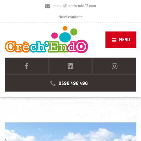
contact@crechendo97.com
Nous contacter
MENU
0596 496 496