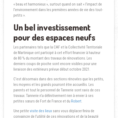
« beau et harmonieux », surtout quand on sait « l’impact de
l’environnement dans les premières années de vie des tout-
petits ».
Un bel investissement
pour des espaces neufs
Les partenaires tels que la CAF et la Collectivité Territoriale
de Martinique ont participé à cet effort financier à hauteur
de 80 % du montant des travaux de rénovations. Les
derniers coups de pioche sont encore visibles pour une
livraison des extérieurs prévue début octobre 2021.
C’est désormais dans des sections rénovées que les petits,
les moyens et les grands pourront être accueillis. Les
parents et tout le personnel de Tannerie sont ravis de ces
travaux. Tannerie n’a définitivement rien à envier à ses
petites sœurs de Fort de France et du
Robert
.
Une petite
visite des lieux
sans vous déplacer finira de
convaincre de l’utilité de ces rénovations et de la beauté