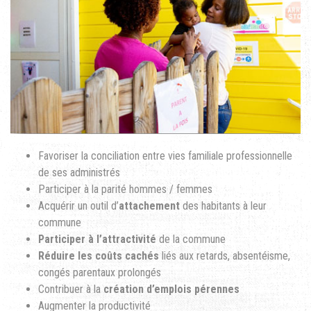
Favoriser la conciliation entre vies familiale professionnelle
de ses administrés
Participer à la parité hommes / femmes
Acquérir un outil d’
attachement
des habitants à leur
commune
Participer à l’attractivité
de la commune
Réduire les coûts cachés
liés aux retards, absentéisme,
congés parentaux prolongés
Contribuer à la
création d’emplois pérennes
Augmenter la productivité