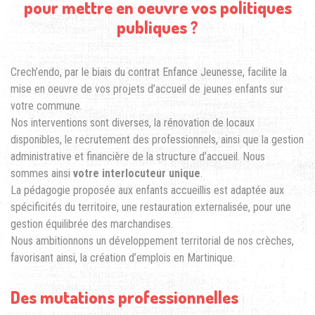
pour mettre en oeuvre vos politiques
publiques ?
Crech’endo, par le biais du contrat Enfance Jeunesse, facilite la
mise en oeuvre de vos projets d’accueil de jeunes enfants sur
votre commune.
Nos interventions sont diverses, la rénovation de locaux
disponibles, le recrutement des professionnels, ainsi que la gestion
administrative et financière de la structure d’accueil. Nous
sommes ainsi
votre interlocuteur unique
.
La pédagogie proposée aux enfants accueillis est adaptée aux
spécificités du territoire, une restauration externalisée, pour une
gestion équilibrée des marchandises.
Nous ambitionnons un développement territorial de nos crèches,
favorisant ainsi, la création d’emplois en Martinique.
Des mutations professionnelles