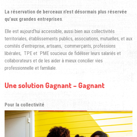
La réservation de berceaux n’est désormais plus réservée
qu’aux grandes entreprises
.
Elle est aujourd’hui accessible, aussi bien aux collectivités
territoriales, établissements publics, associations, mutuelles, et aux
comités d’entreprise, artisans, commerçants, professions
libérales, TPE et PME soucieux de fidéliser leurs salariés et
collaborateurs et de les aider à mieux concilier vies
professionnelle et familiale.
Une solution Gagnant – Gagnant
Pour la collectivité