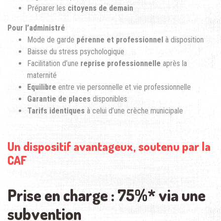
Préparer les
citoyens de demain
Pour l’administré
Mode de garde
pérenne et professionnel
à disposition
Baisse du stress psychologique
Facilitation d’une
reprise professionnelle
après la
maternité
Equilibre
entre vie personnelle et vie professionnelle
Garantie de places
disponibles
Tarifs identiques
à celui d’une crèche municipale
Un dispositif avantageux, soutenu par la
CAF
Prise en charge : 75%* via une
subvention