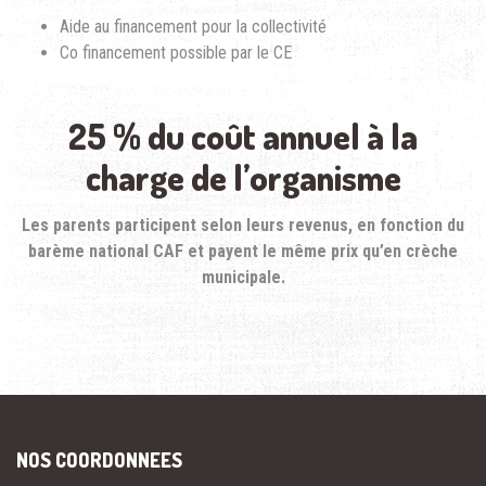
Aide au financement pour la collectivité
Co financement possible par le CE
25 % du coût annuel à la
charge de l’organisme
Les parents participent selon leurs revenus, en fonction du
barème national CAF et payent le même prix qu’en crèche
municipale.
NOS COORDONNEES